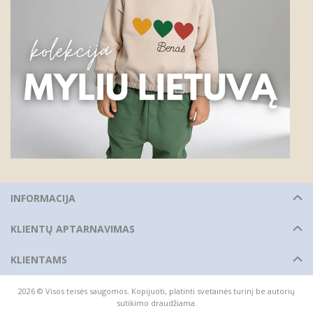
INFORMACIJA
KLIENTŲ APTARNAVIMAS
KLIENTAMS
2026 © Visos teisės saugomos. Kopijuoti, platinti svetainės turinį be autorių
sutikimo draudžiama.