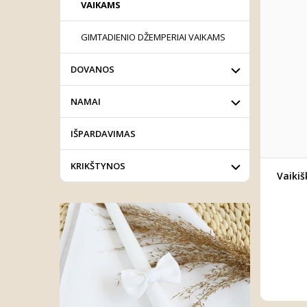
VAIKAMS
GIMTADIENIO DŽEMPERIAI VAIKAMS
DOVANOS
NAMAI
IŠPARDAVIMAS
KRIKŠTYNOS
Vaikiš