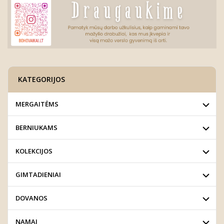
KATEGORIJOS
MERGAITĖMS
BERNIUKAMS
KOLEKCIJOS
GIMTADIENIAI
DOVANOS
NAMAI