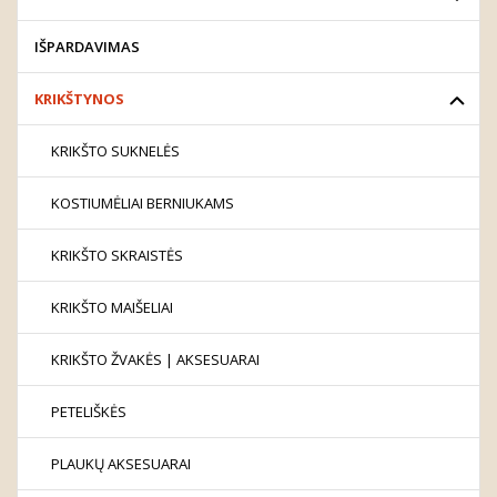
IŠPARDAVIMAS
KRIKŠTYNOS
KRIKŠTO SUKNELĖS
KOSTIUMĖLIAI BERNIUKAMS
KRIKŠTO SKRAISTĖS
KRIKŠTO MAIŠELIAI
KRIKŠTO ŽVAKĖS | AKSESUARAI
PETELIŠKĖS
PLAUKŲ AKSESUARAI