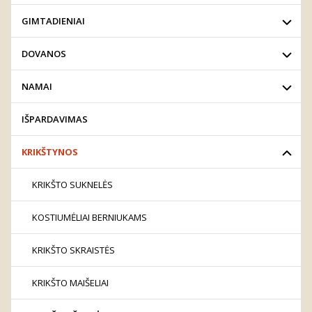
GIMTADIENIAI
DOVANOS
NAMAI
IŠPARDAVIMAS
KRIKŠTYNOS
KRIKŠTO SUKNELĖS
KOSTIUMĖLIAI BERNIUKAMS
KRIKŠTO SKRAISTĖS
KRIKŠTO MAIŠELIAI