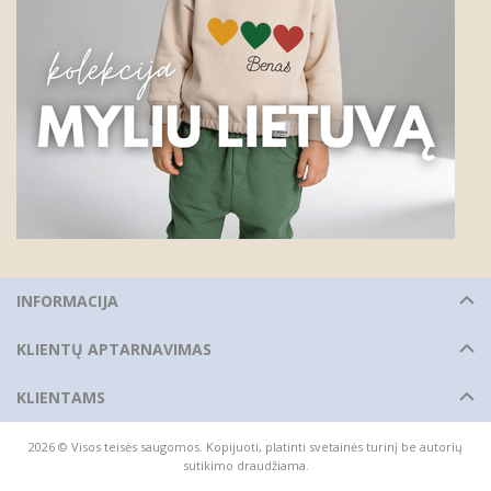
INFORMACIJA
KLIENTŲ APTARNAVIMAS
KLIENTAMS
2026 © Visos teisės saugomos. Kopijuoti, platinti svetainės turinį be autorių
sutikimo draudžiama.