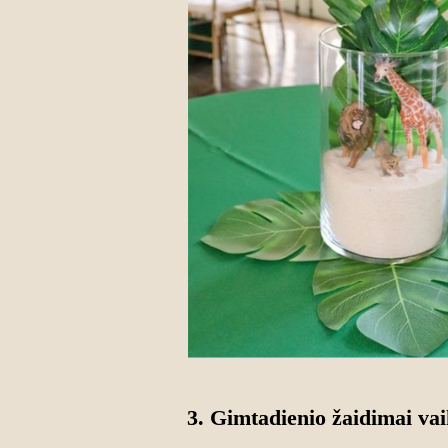
3. Gimtadienio žaidimai vai