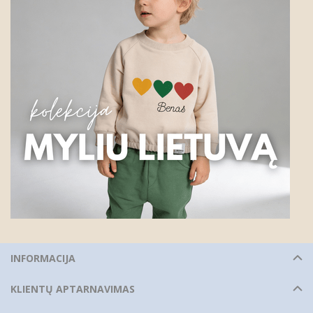
INFORMACIJA
KLIENTŲ APTARNAVIMAS