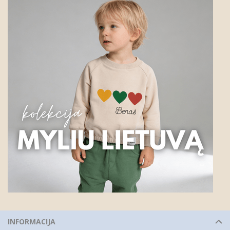
INFORMACIJA