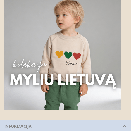
INFORMACIJA