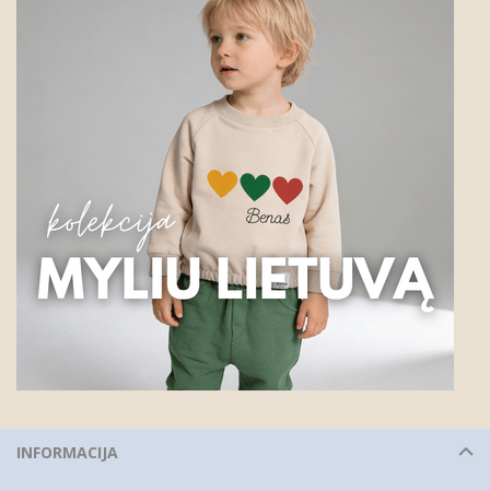
INFORMACIJA