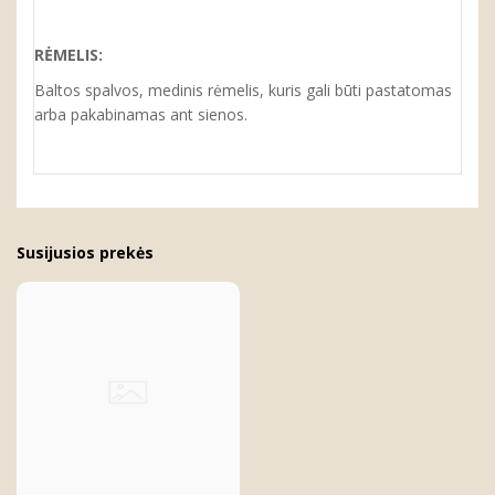
RĖMELIS:
Baltos spalvos, medinis rėmelis, kuris gali būti pastatomas
arba pakabinamas ant sienos.
Susijusios prekės