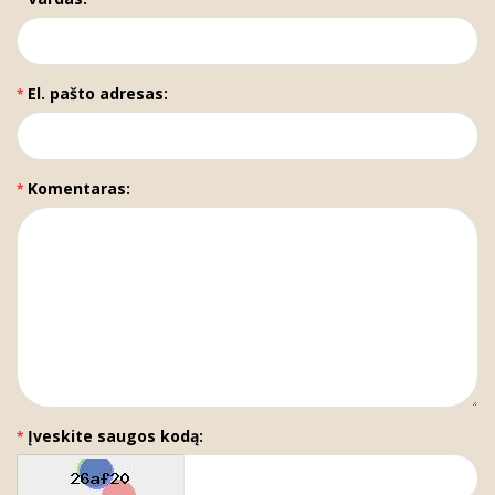
El. pašto adresas:
Komentaras:
Įveskite saugos kodą: