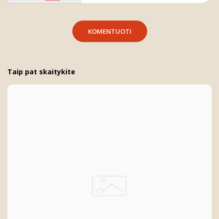
KOMENTUOTI
Taip pat skaitykite