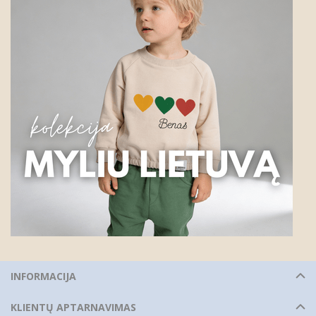
INFORMACIJA
KLIENTŲ APTARNAVIMAS