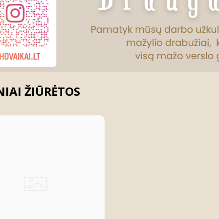
IAI ŽIŪRĖTOS