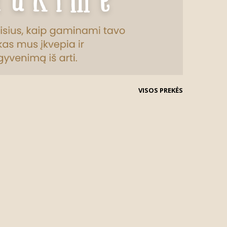
VISOS PREKĖS