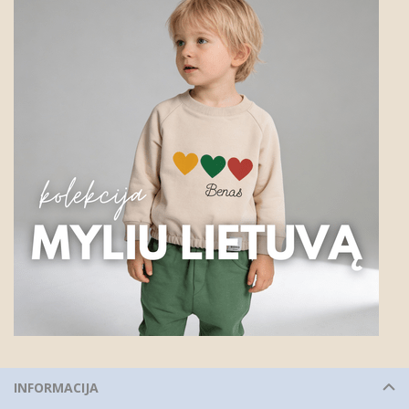
INFORMACIJA