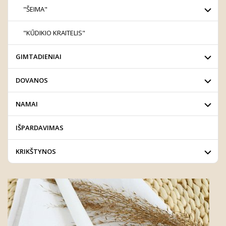
"ŠEIMA"
"KŪDIKIO KRAITELIS"
GIMTADIENIAI
DOVANOS
NAMAI
IŠPARDAVIMAS
KRIKŠTYNOS