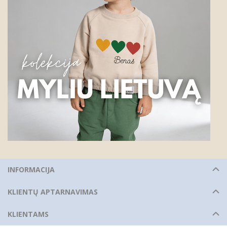
INFORMACIJA
KLIENTŲ APTARNAVIMAS
KLIENTAMS