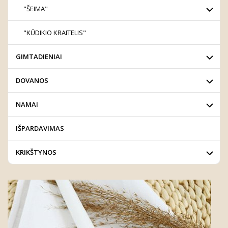
"ŠEIMA"
"KŪDIKIO KRAITELIS"
GIMTADIENIAI
DOVANOS
NAMAI
IŠPARDAVIMAS
KRIKŠTYNOS