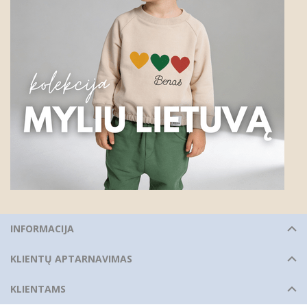
INFORMACIJA
KLIENTŲ APTARNAVIMAS
KLIENTAMS