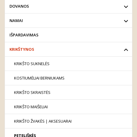
DOVANOS
NAMAI
IŠPARDAVIMAS
KRIKŠTYNOS
KRIKŠTO SUKNELĖS
KOSTIUMĖLIAI BERNIUKAMS
KRIKŠTO SKRAISTĖS
KRIKŠTO MAIŠELIAI
KRIKŠTO ŽVAKĖS | AKSESUARAI
PETELIŠKĖS