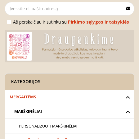
Aš perskaičiau ir sutinku su
Pirkimo sąlygos ir taisyklės
KATEGORIJOS
MERGAITĖMS
MARŠKINĖLIAI
PERSONALIZUOTI MARŠKINĖLIAI