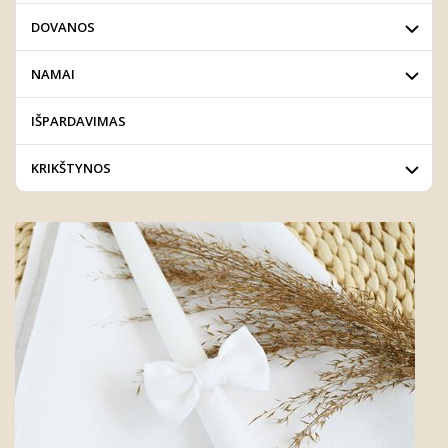
DOVANOS
NAMAI
IŠPARDAVIMAS
KRIKŠTYNOS