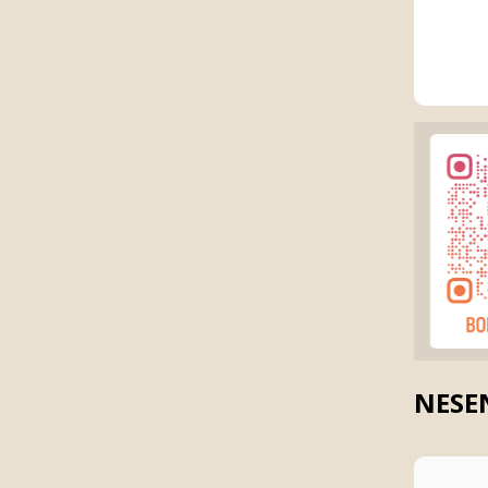
NESEN