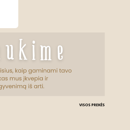
VISOS PREKĖS