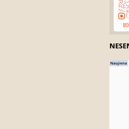
NESEN
Naujiena