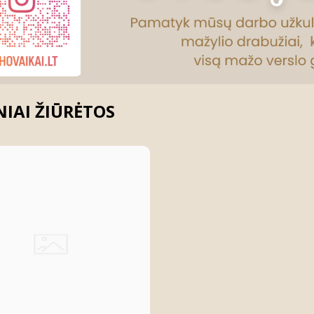
IAI ŽIŪRĖTOS