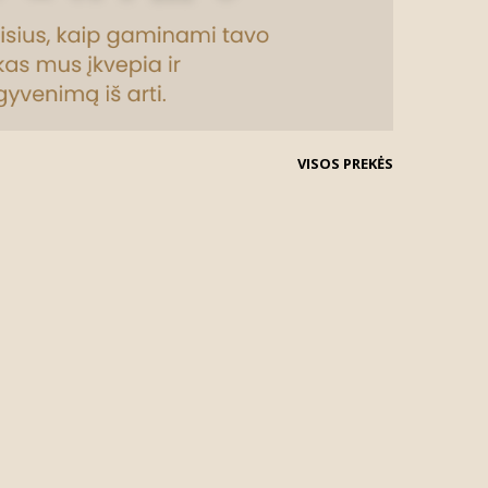
VISOS PREKĖS