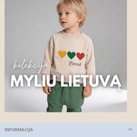
INFORMACIJA