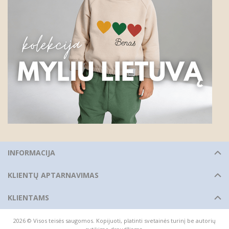
INFORMACIJA
KLIENTŲ APTARNAVIMAS
KLIENTAMS
2026 © Visos teisės saugomos. Kopijuoti, platinti svetainės turinį be autorių