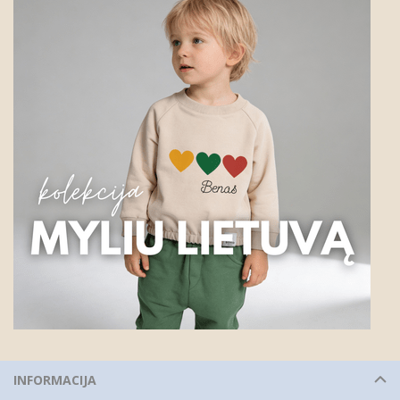
INFORMACIJA