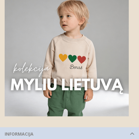
INFORMACIJA