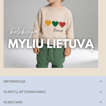
INFORMACIJA
KLIENTŲ APTARNAVIMAS
KLIENTAMS