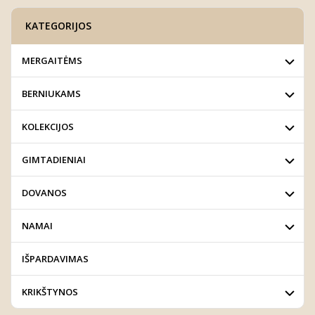
KATEGORIJOS
MERGAITĖMS
BERNIUKAMS
KOLEKCIJOS
GIMTADIENIAI
DOVANOS
NAMAI
IŠPARDAVIMAS
KRIKŠTYNOS