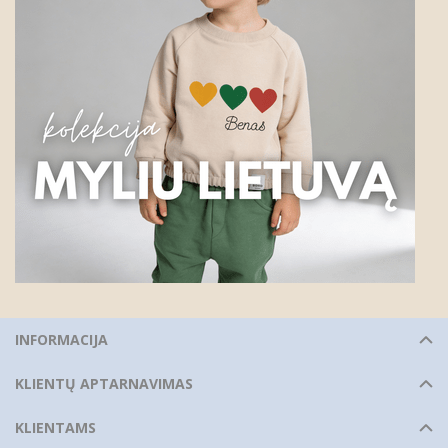
INFORMACIJA
KLIENTŲ APTARNAVIMAS
KLIENTAMS