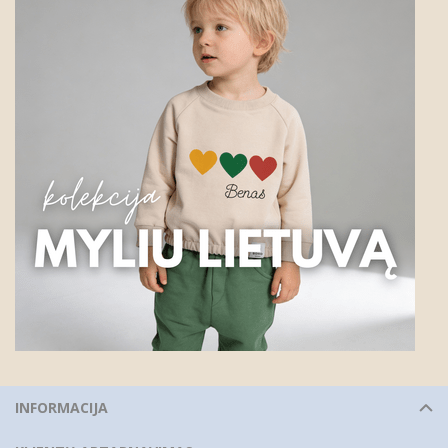
INFORMACIJA