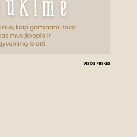
VISOS PREKĖS