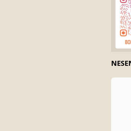
NESEN