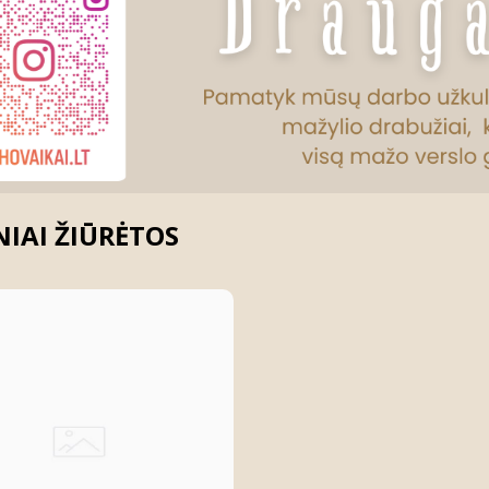
IAI ŽIŪRĖTOS