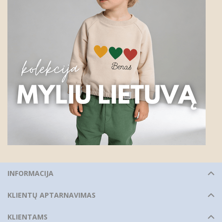
INFORMACIJA
KLIENTŲ APTARNAVIMAS
KLIENTAMS