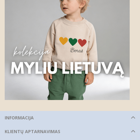
INFORMACIJA
KLIENTŲ APTARNAVIMAS