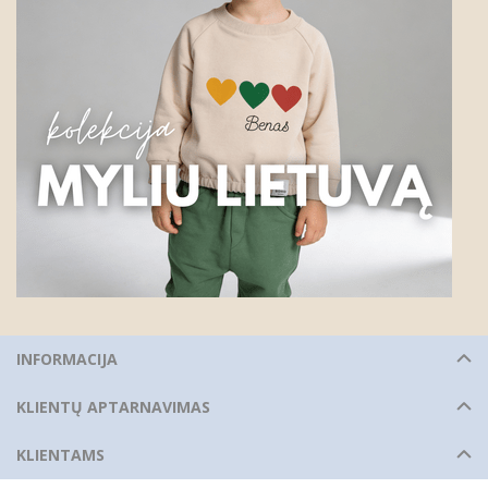
INFORMACIJA
KLIENTŲ APTARNAVIMAS
KLIENTAMS