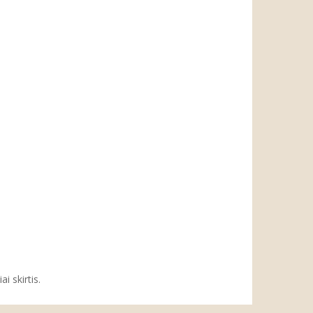
i skirtis.