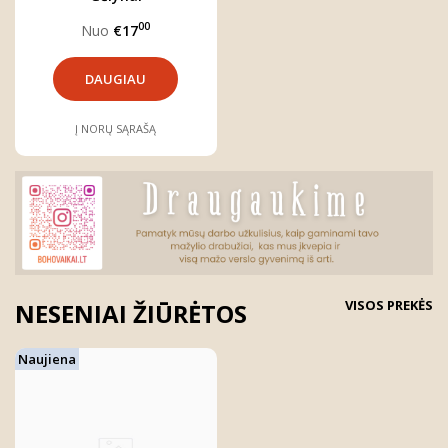
00
Nuo
€17
DAUGIAU
Į NORŲ SĄRAŠĄ
VISOS PREKĖS
NESENIAI ŽIŪRĖTOS
Naujiena