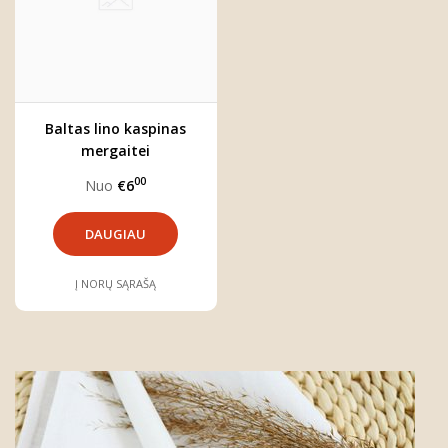
Baltas lino kaspinas
mergaitei
00
Nuo
€6
DAUGIAU
Į NORŲ SĄRAŠĄ