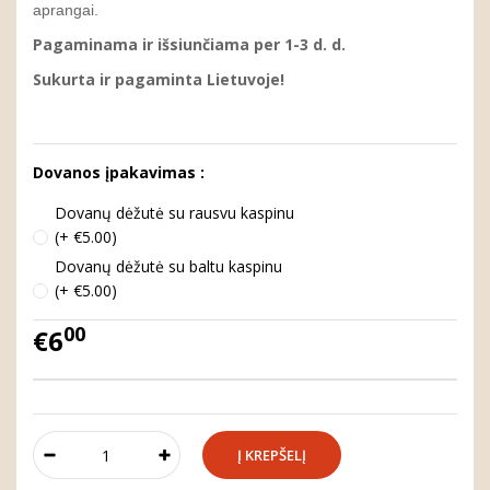
aprangai.
Pagaminama ir išsiunčiama per 1-3 d. d.
Sukurta ir pagaminta Lietuvoje!
Dovanos įpakavimas :
Dovanų dėžutė su rausvu kaspinu
(+ €5.00)
Dovanų dėžutė su baltu kaspinu
(+ €5.00)
00
€6