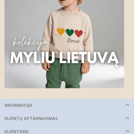
INFORMACIJA
KLIENTŲ APTARNAVIMAS
KLIENTAMS