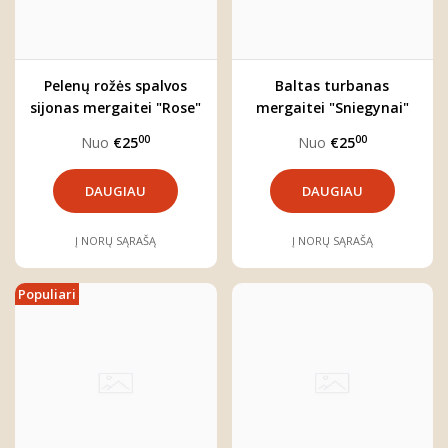
Pelenų rožės spalvos
Baltas turbanas
sijonas mergaitei "Rose"
mergaitei "Sniegynai"
00
00
Nuo
€25
Nuo
€25
DAUGIAU
DAUGIAU
Į NORŲ SĄRAŠĄ
Į NORŲ SĄRAŠĄ
Populiari