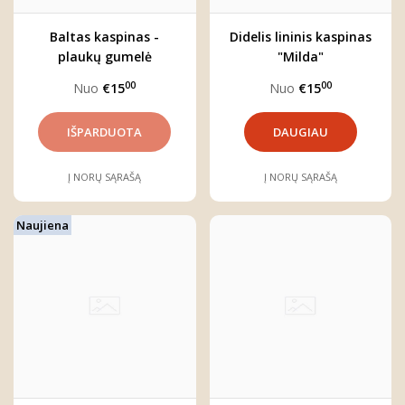
Baltas kaspinas -
Didelis lininis kaspinas
plaukų gumelė
"Milda"
"Sniegynai"
00
00
Nuo
€15
Nuo
€15
DAUGIAU
Į NORŲ SĄRAŠĄ
Į NORŲ SĄRAŠĄ
Naujiena