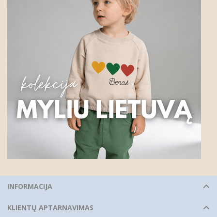
INFORMACIJA
KLIENTŲ APTARNAVIMAS