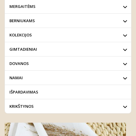
MERGAITĖMS
BERNIUKAMS
KOLEKCIJOS
GIMTADIENIAI
DOVANOS
NAMAI
IŠPARDAVIMAS
KRIKŠTYNOS