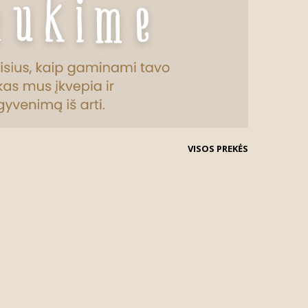
VISOS PREKĖS