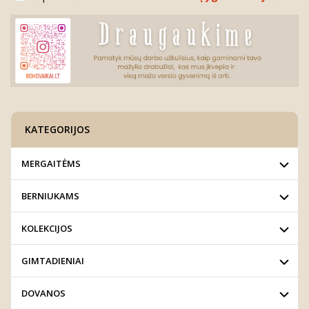
KATEGORIJOS
MERGAITĖMS
BERNIUKAMS
KOLEKCIJOS
GIMTADIENIAI
DOVANOS