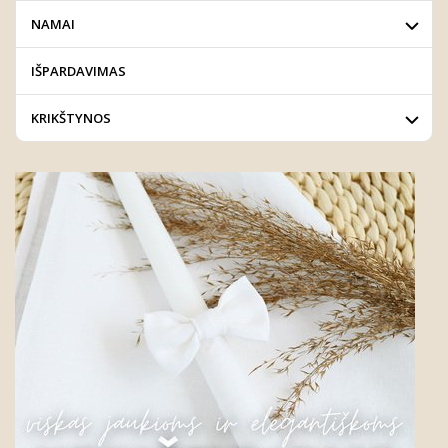
NAMAI
IŠPARDAVIMAS
KRIKŠTYNOS