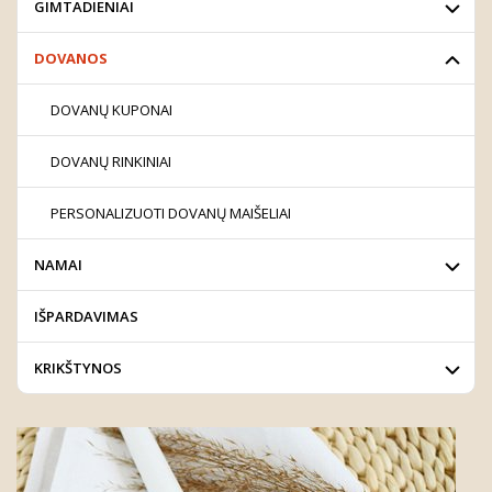
GIMTADIENIAI
DOVANOS
DOVANŲ KUPONAI
DOVANŲ RINKINIAI
PERSONALIZUOTI DOVANŲ MAIŠELIAI
NAMAI
IŠPARDAVIMAS
KRIKŠTYNOS