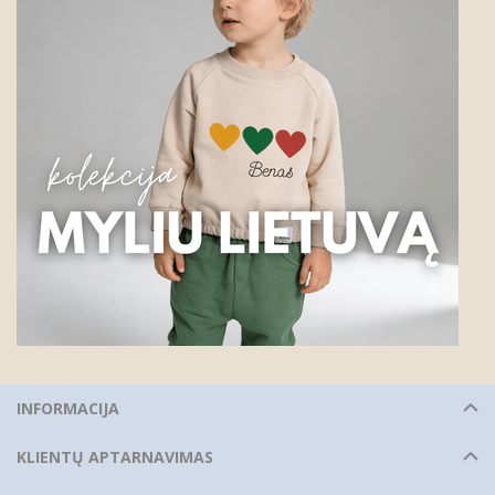
INFORMACIJA
KLIENTŲ APTARNAVIMAS