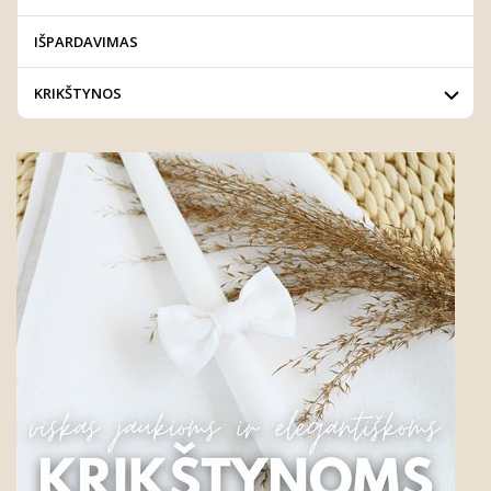
IŠPARDAVIMAS
KRIKŠTYNOS