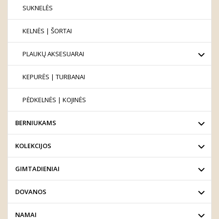
SUKNELĖS
KELNĖS | ŠORTAI
PLAUKŲ AKSESUARAI
KEPURĖS | TURBANAI
PĖDKELNĖS | KOJINĖS
BERNIUKAMS
KOLEKCIJOS
GIMTADIENIAI
DOVANOS
NAMAI