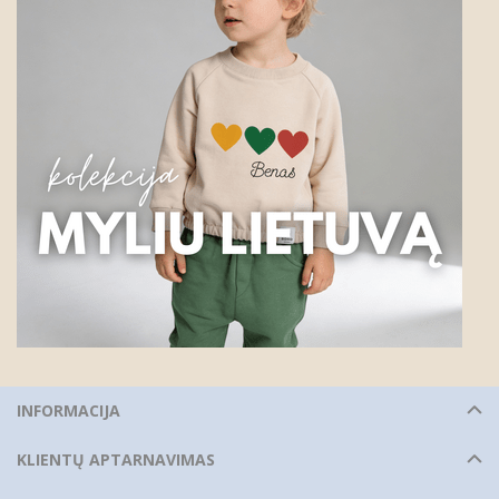
INFORMACIJA
KLIENTŲ APTARNAVIMAS