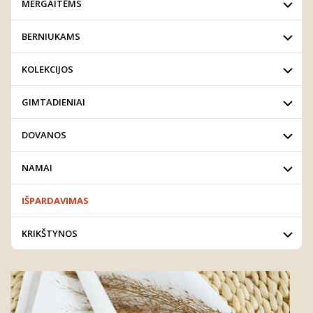
MERGAITĖMS
BERNIUKAMS
KOLEKCIJOS
GIMTADIENIAI
DOVANOS
NAMAI
IŠPARDAVIMAS
KRIKŠTYNOS