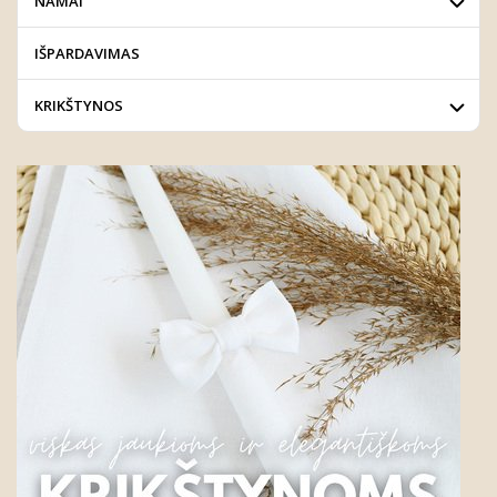
NAMAI
IŠPARDAVIMAS
KRIKŠTYNOS