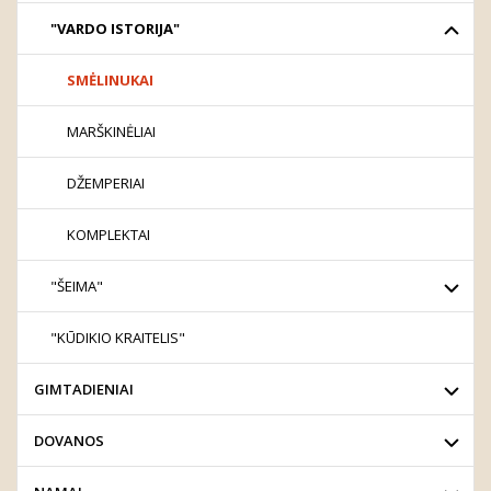
"VARDO ISTORIJA"
SMĖLINUKAI
MARŠKINĖLIAI
DŽEMPERIAI
KOMPLEKTAI
"ŠEIMA"
"KŪDIKIO KRAITELIS"
GIMTADIENIAI
DOVANOS