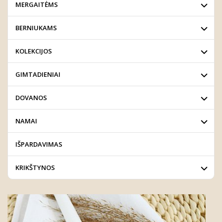
MERGAITĖMS
BERNIUKAMS
KOLEKCIJOS
GIMTADIENIAI
DOVANOS
NAMAI
IŠPARDAVIMAS
KRIKŠTYNOS