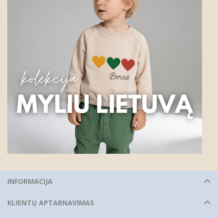
INFORMACIJA
KLIENTŲ APTARNAVIMAS