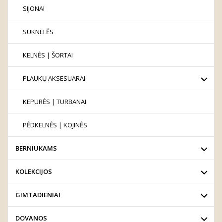
SIJONAI
SUKNELĖS
KELNĖS | ŠORTAI
PLAUKŲ AKSESUARAI
KEPURĖS | TURBANAI
PĖDKELNĖS | KOJINĖS
BERNIUKAMS
KOLEKCIJOS
GIMTADIENIAI
DOVANOS