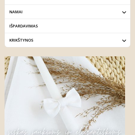
NAMAI
IŠPARDAVIMAS
KRIKŠTYNOS