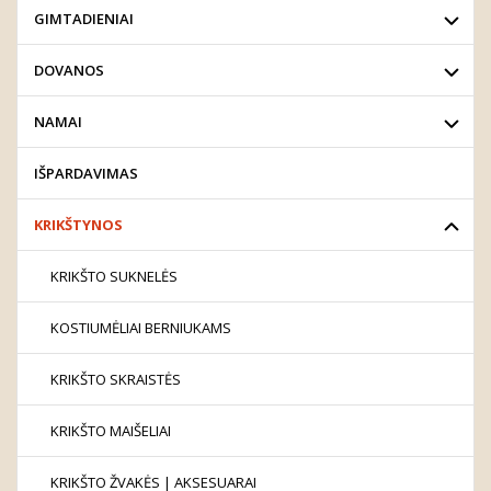
GIMTADIENIAI
DOVANOS
NAMAI
IŠPARDAVIMAS
KRIKŠTYNOS
KRIKŠTO SUKNELĖS
KOSTIUMĖLIAI BERNIUKAMS
KRIKŠTO SKRAISTĖS
KRIKŠTO MAIŠELIAI
KRIKŠTO ŽVAKĖS | AKSESUARAI